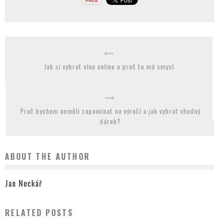
Jak si vybrat víno online a proč to má smysl
Proč bychom neměli zapomínat na výročí a jak vybrat vhodný
dárek?
ABOUT THE AUTHOR
Jan Neckář
RELATED POSTS