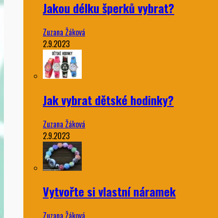
Jakou délku šperků vybrat?
Zuzana Žáková
2.9.2023
Jak vybrat dětské hodinky?
Zuzana Žáková
2.9.2023
Vytvořte si vlastní náramek
Zuzana Žáková