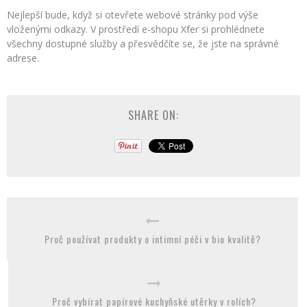
Nejlepší bude, když si otevřete webové stránky pod výše
vloženými odkazy. V prostředí e-shopu Xfer si prohlédnete
všechny dostupné služby a přesvědčíte se, že jste na správné
adrese.
SHARE ON:
Proč používat produkty o intimní péči v bio kvalitě?
Proč vybírat papírové kuchyňské utěrky v rolích?