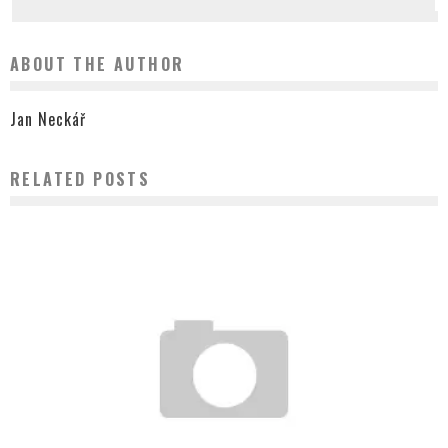
ABOUT THE AUTHOR
Jan Neckář
RELATED POSTS