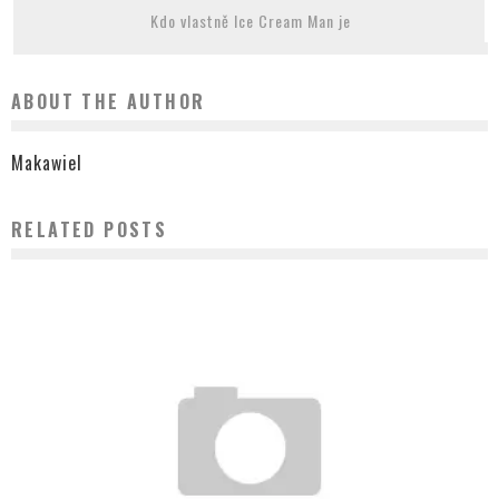
Kdo vlastně Ice Cream Man je
ABOUT THE AUTHOR
Makawiel
RELATED POSTS