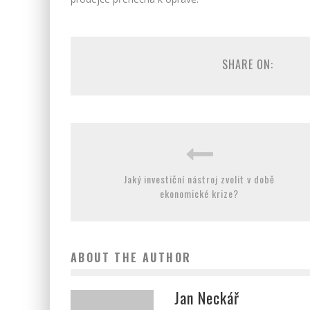
SHARE ON:
Jaký investiční nástroj zvolit v době
ekonomické krize?
ABOUT THE AUTHOR
Jan Neckář