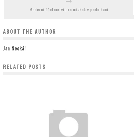
Moderní účetnictví pro náskok v podnikání
ABOUT THE AUTHOR
Jan Neckář
RELATED POSTS